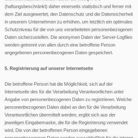
(haftungsbeschränkt) daher einerseits statistisch und ferner mit
dem Ziel ausgewertet, den Datenschutz und die Datensicherheit
in unserem Unternehmen zu erhöhen, um letztlich ein optimales
Schutzniveau für die von uns verarbeiteten personenbezogenen
Daten sicherzustellen. Die anonymen Daten der Server-Logfiles
werden getrennt von allen durch eine betroffene Person
angegebenen personenbezogenen Daten gespeichert.
5. Registrierung auf unserer Internetseite
Die betroffene Person hat die Möglichkeit, sich auf der
Internetseite des für die Verarbeitung Verantwortlichen unter
Angabe von personenbezogenen Daten zu registrieren. Welche
personenbezogenen Daten dabei an den für die Verarbeitung
Verantwortlichen übermittelt werden, ergibt sich aus der
jeweiligen Eingabemaske, die für die Registrierung verwendet
wird. Die von der betroffenen Person eingegebenen
personenbezogenen Daten werden ausschließlich für die interne