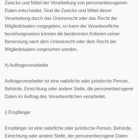
Zwecke und Mittel der Verarbeitung von personenbezogenen
Daten entscheidet. Sind die Zwecke und Mittel dieser
Verarbeitung durch das Unionsrecht oder das Recht der
Mitgliedstaaten vorgegeben, so kann der Verantwortliche
beziehungsweise können die bestimmten Kriterien seiner
Benennung nach dem Unionsrecht oder dem Recht der
Mitgliedstaaten vorgesehen werden.
h) Auftragsverarbeiter
Auftragsverarbeiter ist eine natürliche oder juristische Person,
Behörde, Einrichtung oder andere Stelle, die personenbezogene
Daten im Auftrag des Verantwortlichen verarbeitet.
i) Empfänger
Empfänger ist eine natürliche oder juristische Person, Behörde,
Einrichtung oder andere Stelle, der personenbezogene Daten