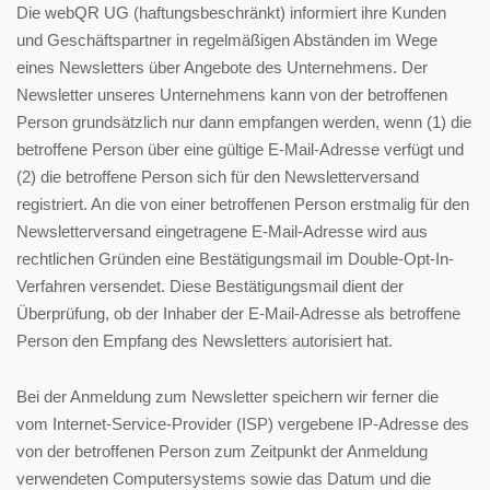
Die webQR UG (haftungsbeschränkt) informiert ihre Kunden
und Geschäftspartner in regelmäßigen Abständen im Wege
eines Newsletters über Angebote des Unternehmens. Der
Newsletter unseres Unternehmens kann von der betroffenen
Person grundsätzlich nur dann empfangen werden, wenn (1) die
betroffene Person über eine gültige E-Mail-Adresse verfügt und
(2) die betroffene Person sich für den Newsletterversand
registriert. An die von einer betroffenen Person erstmalig für den
Newsletterversand eingetragene E-Mail-Adresse wird aus
rechtlichen Gründen eine Bestätigungsmail im Double-Opt-In-
Verfahren versendet. Diese Bestätigungsmail dient der
Überprüfung, ob der Inhaber der E-Mail-Adresse als betroffene
Person den Empfang des Newsletters autorisiert hat.
Bei der Anmeldung zum Newsletter speichern wir ferner die
vom Internet-Service-Provider (ISP) vergebene IP-Adresse des
von der betroffenen Person zum Zeitpunkt der Anmeldung
verwendeten Computersystems sowie das Datum und die