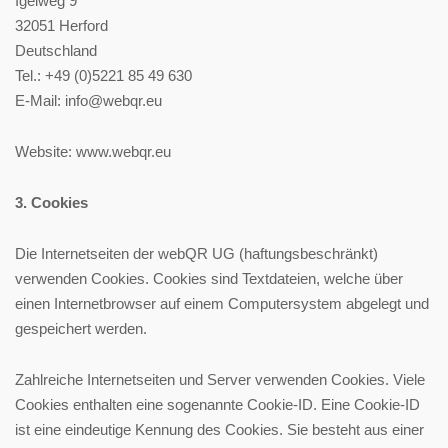
Igelweg 9
32051 Herford
Deutschland
Tel.: +49 (0)5221 85 49 630
E-Mail: info@webqr.eu
Website: www.webqr.eu
3. Cookies
Die Internetseiten der webQR UG (haftungsbeschränkt)
verwenden Cookies. Cookies sind Textdateien, welche über
einen Internetbrowser auf einem Computersystem abgelegt und
gespeichert werden.
Zahlreiche Internetseiten und Server verwenden Cookies. Viele
Cookies enthalten eine sogenannte Cookie-ID. Eine Cookie-ID
ist eine eindeutige Kennung des Cookies. Sie besteht aus einer