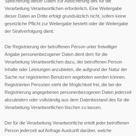
Speicherung dieser Daten zur Absicherung des für die
Verarbeitung Verantwortlichen erforderlich. Eine Weitergabe
dieser Daten an Dritte erfolgt grundsätzlich nicht, sofern keine
gesetzliche Pflicht zur Weitergabe besteht oder die Weitergabe
der Strafverfolgung dient.
Die Registrierung der betroffenen Person unter freiwilliger
Angabe personenbezogener Daten dient dem für die
Verarbeitung Verantwortlichen dazu, der betroffenen Person
Inhalte oder Leistungen anzubieten, die aufgrund der Natur der
Sache nur registrierten Benutzern angeboten werden können.
Registrierten Personen steht die Möglichkeit frei, die bei der
Registrierung angegebenen personenbezogenen Daten jederzeit
abzuändern oder vollständig aus dem Datenbestand des für die
Verarbeitung Verantwortlichen löschen zu lassen.
Der für die Verarbeitung Verantwortliche erteilt jeder betroffenen
Person jederzeit auf Anfrage Auskunft darüber, welche