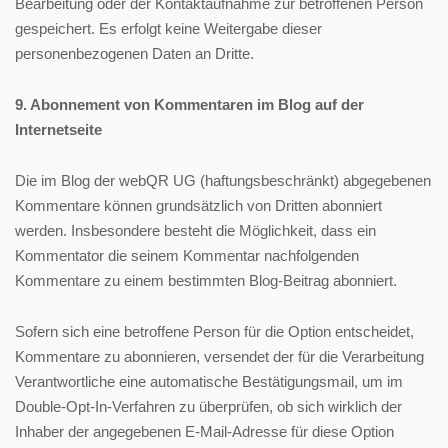
Bearbeitung oder der Kontaktaufnahme zur betroffenen Person
gespeichert. Es erfolgt keine Weitergabe dieser
personenbezogenen Daten an Dritte.
9. Abonnement von Kommentaren im Blog auf der
Internetseite
Die im Blog der webQR UG (haftungsbeschränkt) abgegebenen
Kommentare können grundsätzlich von Dritten abonniert
werden. Insbesondere besteht die Möglichkeit, dass ein
Kommentator die seinem Kommentar nachfolgenden
Kommentare zu einem bestimmten Blog-Beitrag abonniert.
Sofern sich eine betroffene Person für die Option entscheidet,
Kommentare zu abonnieren, versendet der für die Verarbeitung
Verantwortliche eine automatische Bestätigungsmail, um im
Double-Opt-In-Verfahren zu überprüfen, ob sich wirklich der
Inhaber der angegebenen E-Mail-Adresse für diese Option