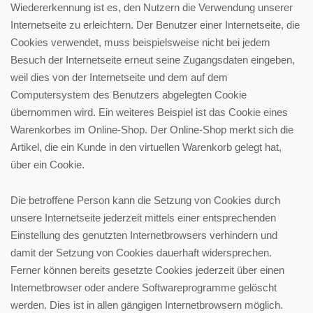
Wiedererkennung ist es, den Nutzern die Verwendung unserer
Internetseite zu erleichtern. Der Benutzer einer Internetseite, die
Cookies verwendet, muss beispielsweise nicht bei jedem
Besuch der Internetseite erneut seine Zugangsdaten eingeben,
weil dies von der Internetseite und dem auf dem
Computersystem des Benutzers abgelegten Cookie
übernommen wird. Ein weiteres Beispiel ist das Cookie eines
Warenkorbes im Online-Shop. Der Online-Shop merkt sich die
Artikel, die ein Kunde in den virtuellen Warenkorb gelegt hat,
über ein Cookie.
Die betroffene Person kann die Setzung von Cookies durch
unsere Internetseite jederzeit mittels einer entsprechenden
Einstellung des genutzten Internetbrowsers verhindern und
damit der Setzung von Cookies dauerhaft widersprechen.
Ferner können bereits gesetzte Cookies jederzeit über einen
Internetbrowser oder andere Softwareprogramme gelöscht
werden. Dies ist in allen gängigen Internetbrowsern möglich.