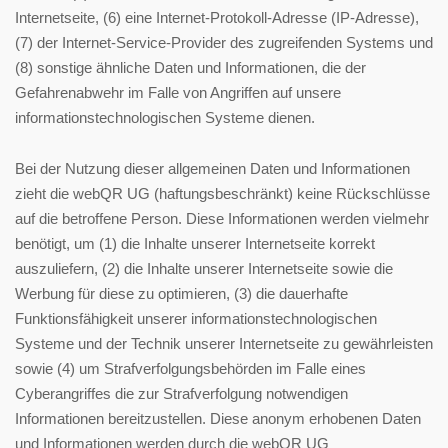
Internetseite, (6) eine Internet-Protokoll-Adresse (IP-Adresse),
(7) der Internet-Service-Provider des zugreifenden Systems und
(8) sonstige ähnliche Daten und Informationen, die der
Gefahrenabwehr im Falle von Angriffen auf unsere
informationstechnologischen Systeme dienen.
Bei der Nutzung dieser allgemeinen Daten und Informationen
zieht die webQR UG (haftungsbeschränkt) keine Rückschlüsse
auf die betroffene Person. Diese Informationen werden vielmehr
benötigt, um (1) die Inhalte unserer Internetseite korrekt
auszuliefern, (2) die Inhalte unserer Internetseite sowie die
Werbung für diese zu optimieren, (3) die dauerhafte
Funktionsfähigkeit unserer informationstechnologischen
Systeme und der Technik unserer Internetseite zu gewährleisten
sowie (4) um Strafverfolgungsbehörden im Falle eines
Cyberangriffes die zur Strafverfolgung notwendigen
Informationen bereitzustellen. Diese anonym erhobenen Daten
und Informationen werden durch die webQR UG