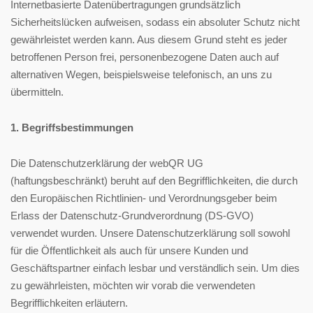
Internetbasierte Datenübertragungen grundsätzlich
Sicherheitslücken aufweisen, sodass ein absoluter Schutz nicht
gewährleistet werden kann. Aus diesem Grund steht es jeder
betroffenen Person frei, personenbezogene Daten auch auf
alternativen Wegen, beispielsweise telefonisch, an uns zu
übermitteln.
1. Begriffsbestimmungen
Die Datenschutzerklärung der webQR UG
(haftungsbeschränkt) beruht auf den Begrifflichkeiten, die durch
den Europäischen Richtlinien- und Verordnungsgeber beim
Erlass der Datenschutz-Grundverordnung (DS-GVO)
verwendet wurden. Unsere Datenschutzerklärung soll sowohl
für die Öffentlichkeit als auch für unsere Kunden und
Geschäftspartner einfach lesbar und verständlich sein. Um dies
zu gewährleisten, möchten wir vorab die verwendeten
Begrifflichkeiten erläutern.