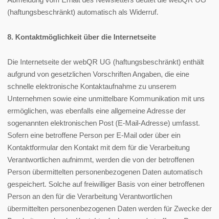
(haftungsbeschränkt) automatisch als Widerruf.
8. Kontaktmöglichkeit über die Internetseite
Die Internetseite der webQR UG (haftungsbeschränkt) enthält
aufgrund von gesetzlichen Vorschriften Angaben, die eine
schnelle elektronische Kontaktaufnahme zu unserem
Unternehmen sowie eine unmittelbare Kommunikation mit uns
ermöglichen, was ebenfalls eine allgemeine Adresse der
sogenannten elektronischen Post (E-Mail-Adresse) umfasst.
Sofern eine betroffene Person per E-Mail oder über ein
Kontaktformular den Kontakt mit dem für die Verarbeitung
Verantwortlichen aufnimmt, werden die von der betroffenen
Person übermittelten personenbezogenen Daten automatisch
gespeichert. Solche auf freiwilliger Basis von einer betroffenen
Person an den für die Verarbeitung Verantwortlichen
übermittelten personenbezogenen Daten werden für Zwecke der