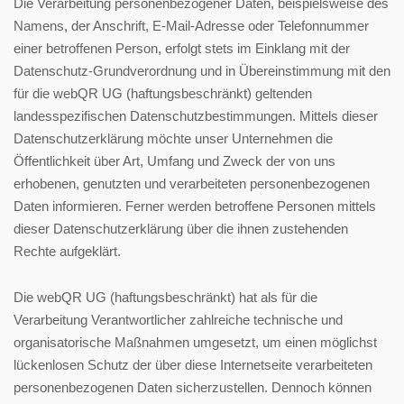
Die Verarbeitung personenbezogener Daten, beispielsweise des
Namens, der Anschrift, E-Mail-Adresse oder Telefonnummer
einer betroffenen Person, erfolgt stets im Einklang mit der
Datenschutz-Grundverordnung und in Übereinstimmung mit den
für die webQR UG (haftungsbeschränkt) geltenden
landesspezifischen Datenschutzbestimmungen. Mittels dieser
Datenschutzerklärung möchte unser Unternehmen die
Öffentlichkeit über Art, Umfang und Zweck der von uns
erhobenen, genutzten und verarbeiteten personenbezogenen
Daten informieren. Ferner werden betroffene Personen mittels
dieser Datenschutzerklärung über die ihnen zustehenden
Rechte aufgeklärt.
Die webQR UG (haftungsbeschränkt) hat als für die
Verarbeitung Verantwortlicher zahlreiche technische und
organisatorische Maßnahmen umgesetzt, um einen möglichst
lückenlosen Schutz der über diese Internetseite verarbeiteten
personenbezogenen Daten sicherzustellen. Dennoch können