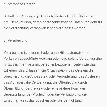
b) betroffene Person
Betroffene Person ist jede identifizierte oder identifizierbare
natürliche Person, deren personenbezogene Daten von dem für
die Verarbeitung Verantwortlichen verarbeitet werden.
c) Verarbeitung
Verarbeitung ist jeder mit oder ohne Hilfe automatisierter
Verfahren ausgeführte Vorgang oder jede solche Vorgangsreihe
im Zusammenhang mit personenbezogenen Daten wie das
Erheben, das Erfassen, die Organisation, das Ordnen, die
Speicherung, die Anpassung oder Veränderung, das Auslesen,
das Abfragen, die Verwendung, die Offenlegung durch
Übermittlung, Verbreitung oder eine andere Form der
Bereitstellung, den Abgleich oder die Verknüpfung, die
Einschränkung, das Löschen oder die Vernichtung.