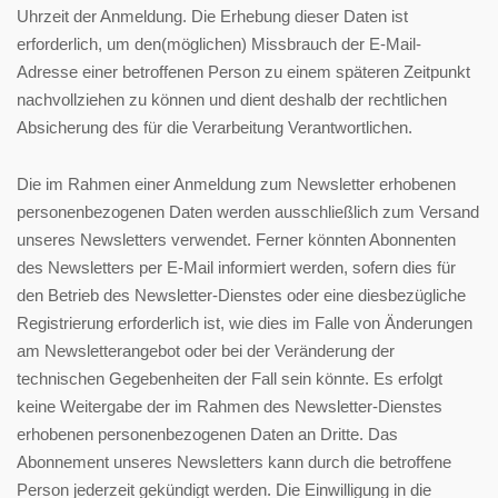
Uhrzeit der Anmeldung. Die Erhebung dieser Daten ist
erforderlich, um den(möglichen) Missbrauch der E-Mail-
Adresse einer betroffenen Person zu einem späteren Zeitpunkt
nachvollziehen zu können und dient deshalb der rechtlichen
Absicherung des für die Verarbeitung Verantwortlichen.
Die im Rahmen einer Anmeldung zum Newsletter erhobenen
personenbezogenen Daten werden ausschließlich zum Versand
unseres Newsletters verwendet. Ferner könnten Abonnenten
des Newsletters per E-Mail informiert werden, sofern dies für
den Betrieb des Newsletter-Dienstes oder eine diesbezügliche
Registrierung erforderlich ist, wie dies im Falle von Änderungen
am Newsletterangebot oder bei der Veränderung der
technischen Gegebenheiten der Fall sein könnte. Es erfolgt
keine Weitergabe der im Rahmen des Newsletter-Dienstes
erhobenen personenbezogenen Daten an Dritte. Das
Abonnement unseres Newsletters kann durch die betroffene
Person jederzeit gekündigt werden. Die Einwilligung in die