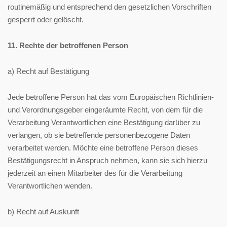
routinemäßig und entsprechend den gesetzlichen Vorschriften
gesperrt oder gelöscht.
11. Rechte der betroffenen Person
a) Recht auf Bestätigung
Jede betroffene Person hat das vom Europäischen Richtlinien-
und Verordnungsgeber eingeräumte Recht, von dem für die
Verarbeitung Verantwortlichen eine Bestätigung darüber zu
verlangen, ob sie betreffende personenbezogene Daten
verarbeitet werden. Möchte eine betroffene Person dieses
Bestätigungsrecht in Anspruch nehmen, kann sie sich hierzu
jederzeit an einen Mitarbeiter des für die Verarbeitung
Verantwortlichen wenden.
b) Recht auf Auskunft