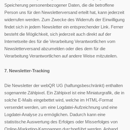
Speicherung personenbezogener Daten, die die betroffene
Person uns für den Newsletterversand erteilt hat, kann jederzeit
widerrufen werden. Zum Zwecke des Widerrufs der Einwilligung
findet sich in jedem Newsletter ein entsprechender Link. Ferner
besteht die Möglichkeit, sich jederzeit auch direkt auf der
Internetseite des für die Verarbeitung Verantwortlichen vom
Newsletterversand abzumelden oder dies dem für die
Verarbeitung Verantwortlichen auf andere Weise mitzuteilen.
7. Newsletter-Tracking
Die Newsletter der webQR UG (haftungsbeschränkt) enthalten
sogenannte Zählpixel. Ein Zählpixel ist eine Miniaturgrafik, die in
solche E-Mails eingebettet wird, welche im HTML-Format
versendet werden, um eine Logdatei-Aufzeichnung und eine
Logdatei-Analyse zu ermöglichen. Dadurch kann eine
statistische Auswertung des Erfolges oder Misserfolges von
Online-Marketing-Kampagnen durchgeführt werden. Anhand