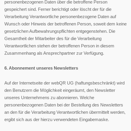
personenbezogenen Daten über die betroffene Person
gespeichert sind. Ferner berichtigt oder löscht der für die
Verarbeitung Verantwortliche personenbezogene Daten auf
Wunsch oder Hinweis der betroffenen Person, soweit dem keine
gesetzlichen Aufbewahrungspflichten entgegenstehen. Die
Gesamtheit der Mitarbeiter des für die Verarbeitung
Verantwortlichen stehen der betroffenen Person in diesem
Zusammenhang als Ansprechpartner zur Verfügung.
6. Abonnement unseres Newsletters
Auf der Internetseite der webQR UG (haftungsbeschränkt) wird
den Benutzern die Möglichkeit eingeräumt, den Newsletter
unseres Unternehmens zu abonnieren. Welche
personenbezogenen Daten bei der Bestellung des Newsletters
an den für die Verarbeitung Verantwortlichen übermittelt werden,
ergibt sich aus der hierzu verwendeten Eingabemaske.