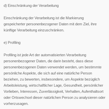
d) Einschränkung der Verarbeitung
Einschränkung der Verarbeitung ist die Markierung
gespeicherter personenbezogener Daten mit dem Ziel, ihre
künftige Verarbeitung einzuschränken.
e) Profiling
Profiling ist jede Art der automatisierten Verarbeitung
personenbezogener Daten, die darin besteht, dass diese
personenbezogenen Daten verwendet werden, um bestimmte
persönliche Aspekte, die sich auf eine natürliche Person
beziehen, zu bewerten, insbesondere, um Aspekte bezüglich
Arbeitsleistung, wirtschaftlicher Lage, Gesundheit, persönlicher
Vorlieben, Interessen, Zuverlässigkeit, Verhalten, Aufenthaltsort
oder Ortswechsel dieser natürlichen Person zu analysieren oder
vorherzusagen.