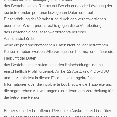
das Bestehen eines Rechts auf Berichtigung oder Löschung der
sie betreffenden personenbezogenen Daten oder auf
Einschränkung der Verarbeitung durch den Verantwortlichen
oder eines Widerspruchsrechts gegen diese Verarbeitung
das Bestehen eines Beschwerderechts bei einer
Aufsichtsbehörde
wenn die personenbezogenen Daten nicht bei der betroffenen
Person erhoben werden: Alle verfügbaren Informationen über die
Herkunft der Daten
das Bestehen einer automatisierten Entscheidungsfindung
einschließlich Profiling gemäß Artikel 22 Abs.1 und 4 DS-GVO
und — zumindest in diesen Fällen — aussagekräftige
Informationen über die involvierte Logik sowie die Tragweite und
die angestrebten Auswirkungen einer derartigen Verarbeitung für
die betroffene Person
Ferner steht der betroffenen Person ein Auskunftsrecht darüber