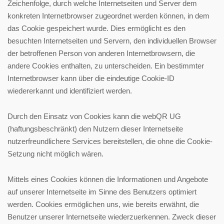
Zeichenfolge, durch welche Internetseiten und Server dem
konkreten Internetbrowser zugeordnet werden können, in dem
das Cookie gespeichert wurde. Dies ermöglicht es den
besuchten Internetseiten und Servern, den individuellen Browser
der betroffenen Person von anderen Internetbrowsern, die
andere Cookies enthalten, zu unterscheiden. Ein bestimmter
Internetbrowser kann über die eindeutige Cookie-ID
wiedererkannt und identifiziert werden.
Durch den Einsatz von Cookies kann die webQR UG
(haftungsbeschränkt) den Nutzern dieser Internetseite
nutzerfreundlichere Services bereitstellen, die ohne die Cookie-
Setzung nicht möglich wären.
Mittels eines Cookies können die Informationen und Angebote
auf unserer Internetseite im Sinne des Benutzers optimiert
werden. Cookies ermöglichen uns, wie bereits erwähnt, die
Benutzer unserer Internetseite wiederzuerkennen. Zweck dieser