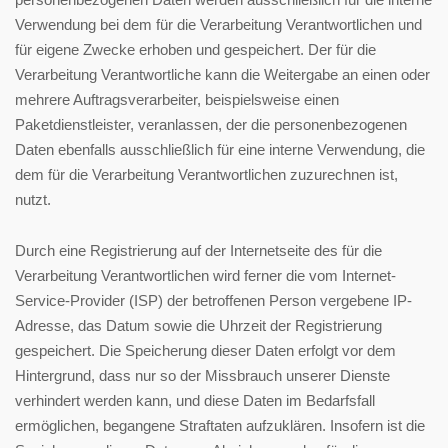
Verwendung bei dem für die Verarbeitung Verantwortlichen und
für eigene Zwecke erhoben und gespeichert. Der für die
Verarbeitung Verantwortliche kann die Weitergabe an einen oder
mehrere Auftragsverarbeiter, beispielsweise einen
Paketdienstleister, veranlassen, der die personenbezogenen
Daten ebenfalls ausschließlich für eine interne Verwendung, die
dem für die Verarbeitung Verantwortlichen zuzurechnen ist,
nutzt.
Durch eine Registrierung auf der Internetseite des für die
Verarbeitung Verantwortlichen wird ferner die vom Internet-
Service-Provider (ISP) der betroffenen Person vergebene IP-
Adresse, das Datum sowie die Uhrzeit der Registrierung
gespeichert. Die Speicherung dieser Daten erfolgt vor dem
Hintergrund, dass nur so der Missbrauch unserer Dienste
verhindert werden kann, und diese Daten im Bedarfsfall
ermöglichen, begangene Straftaten aufzuklären. Insofern ist die