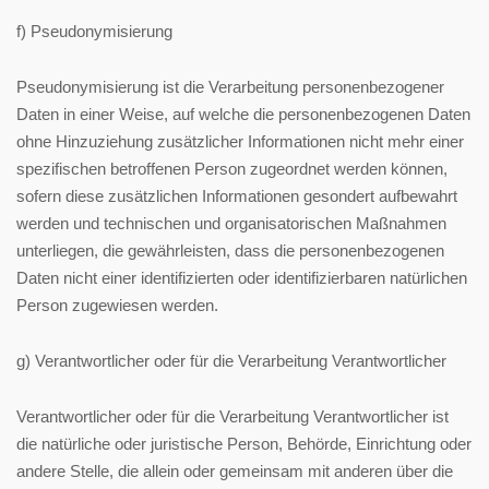
f) Pseudonymisierung
Pseudonymisierung ist die Verarbeitung personenbezogener
Daten in einer Weise, auf welche die personenbezogenen Daten
ohne Hinzuziehung zusätzlicher Informationen nicht mehr einer
spezifischen betroffenen Person zugeordnet werden können,
sofern diese zusätzlichen Informationen gesondert aufbewahrt
werden und technischen und organisatorischen Maßnahmen
unterliegen, die gewährleisten, dass die personenbezogenen
Daten nicht einer identifizierten oder identifizierbaren natürlichen
Person zugewiesen werden.
g) Verantwortlicher oder für die Verarbeitung Verantwortlicher
Verantwortlicher oder für die Verarbeitung Verantwortlicher ist
die natürliche oder juristische Person, Behörde, Einrichtung oder
andere Stelle, die allein oder gemeinsam mit anderen über die