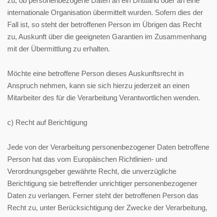
zu, ob personenbezogene Daten an ein Drittland oder an eine
internationale Organisation übermittelt wurden. Sofern dies der
Fall ist, so steht der betroffenen Person im Übrigen das Recht
zu, Auskunft über die geeigneten Garantien im Zusammenhang
mit der Übermittlung zu erhalten.
Möchte eine betroffene Person dieses Auskunftsrecht in
Anspruch nehmen, kann sie sich hierzu jederzeit an einen
Mitarbeiter des für die Verarbeitung Verantwortlichen wenden.
c) Recht auf Berichtigung
Jede von der Verarbeitung personenbezogener Daten betroffene
Person hat das vom Europäischen Richtlinien- und
Verordnungsgeber gewährte Recht, die unverzügliche
Berichtigung sie betreffender unrichtiger personenbezogener
Daten zu verlangen. Ferner steht der betroffenen Person das
Recht zu, unter Berücksichtigung der Zwecke der Verarbeitung,