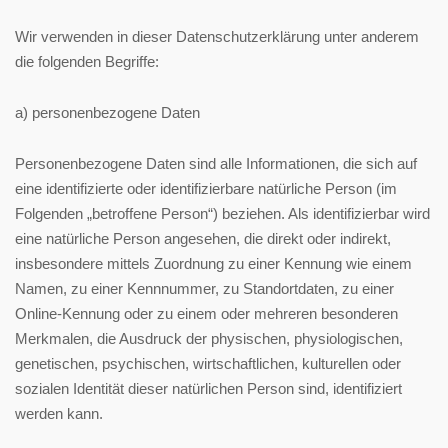
Wir verwenden in dieser Datenschutzerklärung unter anderem
die folgenden Begriffe:
a) personenbezogene Daten
Personenbezogene Daten sind alle Informationen, die sich auf
eine identifizierte oder identifizierbare natürliche Person (im
Folgenden „betroffene Person“) beziehen. Als identifizierbar wird
eine natürliche Person angesehen, die direkt oder indirekt,
insbesondere mittels Zuordnung zu einer Kennung wie einem
Namen, zu einer Kennnummer, zu Standortdaten, zu einer
Online-Kennung oder zu einem oder mehreren besonderen
Merkmalen, die Ausdruck der physischen, physiologischen,
genetischen, psychischen, wirtschaftlichen, kulturellen oder
sozialen Identität dieser natürlichen Person sind, identifiziert
werden kann.