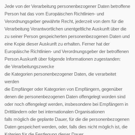
Jede von der Verarbeitung personenbezogener Daten betroffene
Person hat das vom Europäischen Richtlinien- und
Verordnungsgeber gewährte Recht, jederzeit von dem für die
Verarbeitung Verantwortlichen unentgeltliche Auskunft über die
zu seiner Person gespeicherten personenbezogenen Daten und
eine Kopie dieser Auskunft zu erhalten. Ferner hat der
Europäische Richtlinien- und Verordnungsgeber der betroffenen
Person Auskunft über folgende Informationen zugestanden:
die Verarbeitungszwecke
die Kategorien personenbezogener Daten, die verarbeitet
werden
die Empfänger oder Kategorien von Empfängern, gegenüber
denen die personenbezogenen Daten offengelegt worden sind
oder noch offengelegt werden, insbesondere bei Empfängern in
Drittländern oder bei internationalen Organisationen
falls möglich die geplante Dauer, für die die personenbezogenen
Daten gespeichert werden, oder, falls dies nicht möglich ist, die
Kriterien für die Festlegung dieser Dauer