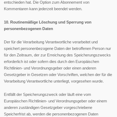
entschieden hat. Die Option zum Abonnement von
Kommentaren kann jederzeit beendet werden.
10. Routinemäßige Löschung und Sperrung von
personenbezogenen Daten
Der für die Verarbeitung Verantwortliche verarbeitet und
speichert personenbezogene Daten der betroffenen Person nur
für den Zeitraum, der zur Erreichung des Speicherungszwecks
erforderlich ist oder sofern dies durch den Europäischen
Richtlinien- und Verordnungsgeber oder einen anderen
Gesetzgeber in Gesetzen oder Vorschriften, welchen der für die
Verarbeitung Verantwortliche unterliegt, vorgesehen wurde.
Entfällt der Speicherungszweck oder läuft eine vom
Europäischen Richtlinien- und Verordnungsgeber oder einem
anderen zuständigen Gesetzgeber vorgeschriebene
Speicherfrist ab, werden die personenbezogenen Daten