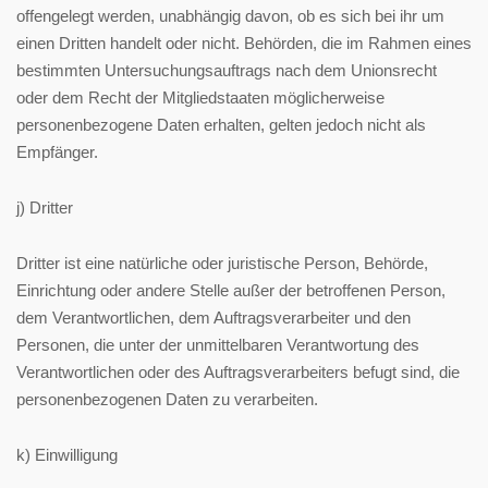
offengelegt werden, unabhängig davon, ob es sich bei ihr um
einen Dritten handelt oder nicht. Behörden, die im Rahmen eines
bestimmten Untersuchungsauftrags nach dem Unionsrecht
oder dem Recht der Mitgliedstaaten möglicherweise
personenbezogene Daten erhalten, gelten jedoch nicht als
Empfänger.
j) Dritter
Dritter ist eine natürliche oder juristische Person, Behörde,
Einrichtung oder andere Stelle außer der betroffenen Person,
dem Verantwortlichen, dem Auftragsverarbeiter und den
Personen, die unter der unmittelbaren Verantwortung des
Verantwortlichen oder des Auftragsverarbeiters befugt sind, die
personenbezogenen Daten zu verarbeiten.
k) Einwilligung