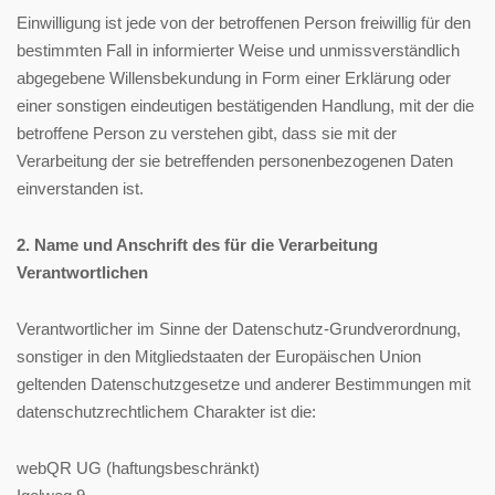
Einwilligung ist jede von der betroffenen Person freiwillig für den
bestimmten Fall in informierter Weise und unmissverständlich
abgegebene Willensbekundung in Form einer Erklärung oder
einer sonstigen eindeutigen bestätigenden Handlung, mit der die
betroffene Person zu verstehen gibt, dass sie mit der
Verarbeitung der sie betreffenden personenbezogenen Daten
einverstanden ist.
2. Name und Anschrift des für die Verarbeitung
Verantwortlichen
Verantwortlicher im Sinne der Datenschutz-Grundverordnung,
sonstiger in den Mitgliedstaaten der Europäischen Union
geltenden Datenschutzgesetze und anderer Bestimmungen mit
datenschutzrechtlichem Charakter ist die:
webQR UG (haftungsbeschränkt)