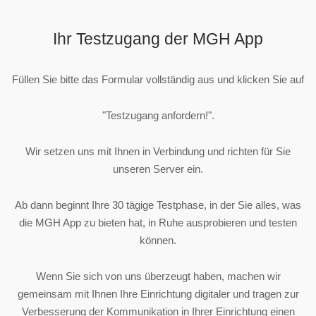
Ihr Testzugang der MGH App
Füllen Sie bitte das Formular vollständig aus und klicken Sie auf
"Testzugang anfordern!".
Wir setzen uns mit Ihnen in Verbindung und richten für Sie
unseren Server ein.
Ab dann beginnt Ihre 30 tägige Testphase, in der Sie alles, was
die MGH App zu bieten hat, in Ruhe ausprobieren und testen
können.
Wenn Sie sich von uns überzeugt haben, machen wir
gemeinsam mit Ihnen Ihre Einrichtung digitaler und tragen zur
Verbesserung der Kommunikation in Ihrer Einrichtung einen