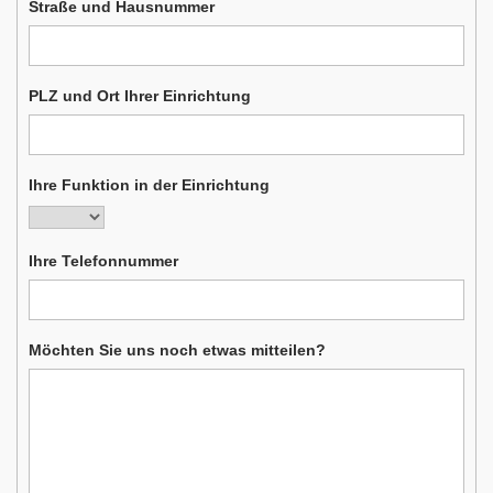
Straße und Hausnummer
PLZ und Ort Ihrer Einrichtung
Ihre Funktion in der Einrichtung
Ihre Telefonnummer
Möchten Sie uns noch etwas mitteilen?