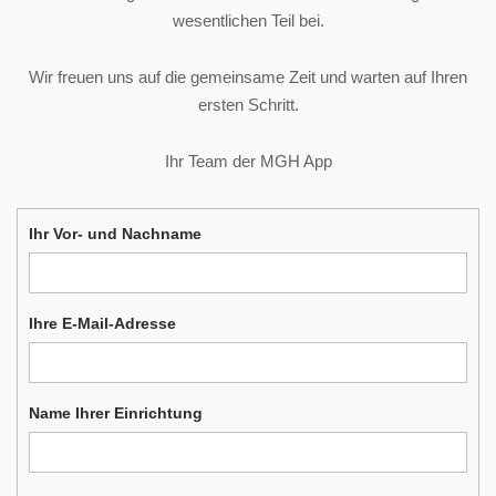
wesentlichen Teil bei.
Wir freuen uns auf die gemeinsame Zeit und warten auf Ihren
ersten Schritt.
Ihr Team der MGH App
Ihr Vor- und Nachname
Ihre E-Mail-Adresse
Name Ihrer Einrichtung